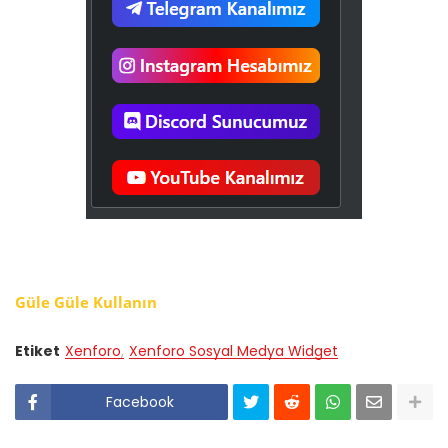
Güle Güle Kullanın
Etiket
Xenforo
Xenforo Sosyal Medya Widget
Facebook