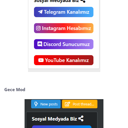
Gece Mod