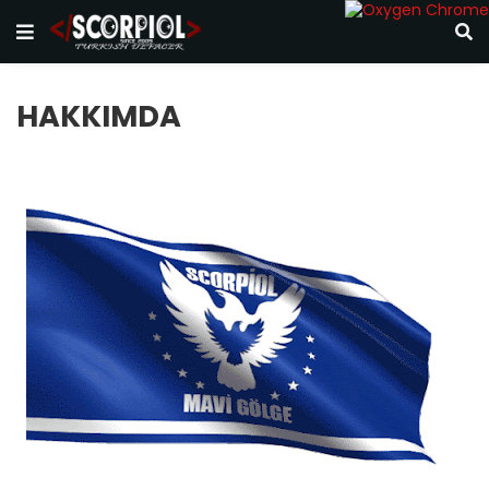
HAKKIMDA